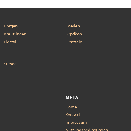
Horgen
Meilen
Kreuzlingen
Opfikon
Liestal
Pratteln
Sursee
META
Home
Kontakt
Impressum
Nutzungsbedingungen