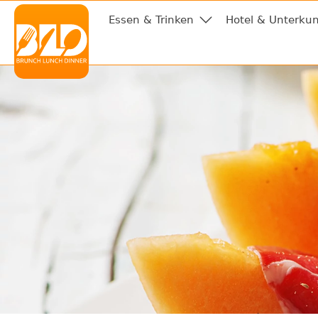
Essen & Trinken
Hotel & Unterkun