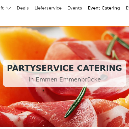
ft
Deals
Lieferservice
Events
Event-Catering
E
PARTYSERVICE CATERING
in Emmen Emmenbrücke