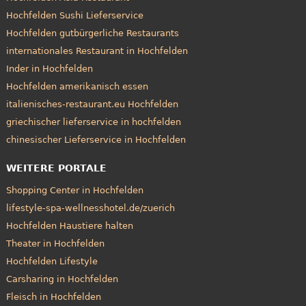
Hochfelden Sushi Lieferservice
Hochfelden gutbürgerliche Restaurants
internationales Restaurant in Hochfelden
Inder in Hochfelden
Hochfelden amerikanisch essen
italienisches-restaurant.eu Hochfelden
griechischer lieferservice in hochfelden
chinesischer Lieferservice in Hochfelden
WEITERE PORTALE
Shopping Center in Hochfelden
lifestyle-spa-wellnesshotel.de/zuerich
Hochfelden Haustiere halten
Theater in Hochfelden
Hochfelden Lifestyle
Carsharing in Hochfelden
Fleisch in Hochfelden