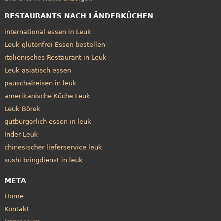
RESTAURANTS NACH LÄNDERKÜCHEN
international essen in Leuk
Leuk glutenfrei Essen bestellen
italienisches Restaurant in Leuk
Leuk asiatisch essen
pauschalreisen in leuk
amerikanische Küche Leuk
Leuk Börek
gutbürgerlich essen in leuk
Inder Leuk
chinesischer lieferservice leuk
sushi bringdienst in leuk
META
Home
Kontakt