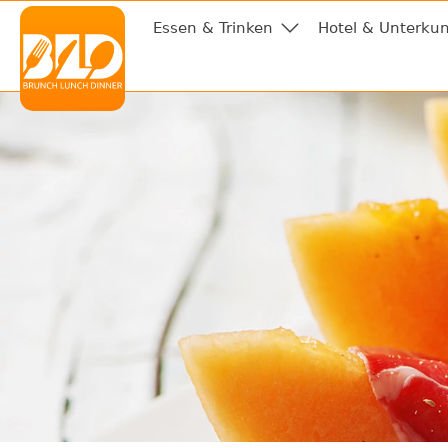
Essen & Trinken
Hotel & Unterkun