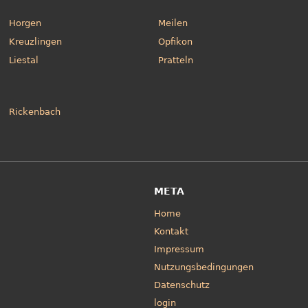
Horgen
Meilen
Kreuzlingen
Opfikon
Liestal
Pratteln
Rickenbach
META
Home
Kontakt
Impressum
Nutzungsbedingungen
Datenschutz
login