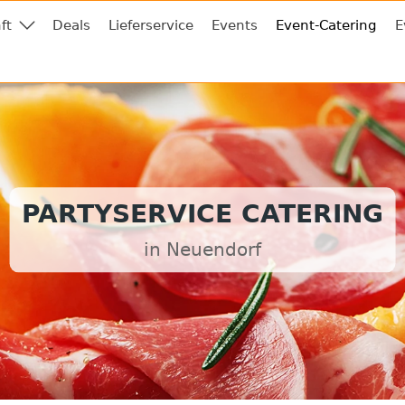
ft
Deals
Lieferservice
Events
Event-Catering
E
PARTYSERVICE CATERING
in Neuendorf