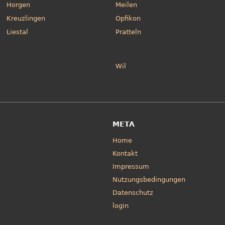
Horgen
Meilen
Kreuzlingen
Opfikon
Liestal
Pratteln
Wil
META
Home
Kontakt
Impressum
Nutzungsbedingungen
Datenschutz
login