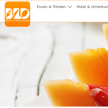
Essen & Trinken
Hotel & Unterkun