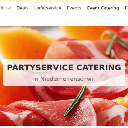
ft
Deals
Lieferservice
Events
Event-Catering
E
PARTYSERVICE CATERING
in Niederhelfenschwil