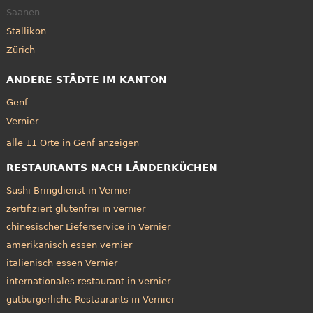
Saanen
Stallikon
Zürich
ANDERE STÄDTE IM KANTON
Genf
Vernier
alle 11 Orte in Genf anzeigen
RESTAURANTS NACH LÄNDERKÜCHEN
Sushi Bringdienst in Vernier
zertifiziert glutenfrei in vernier
chinesischer Lieferservice in Vernier
amerikanisch essen vernier
italienisch essen Vernier
internationales restaurant in vernier
gutbürgerliche Restaurants in Vernier