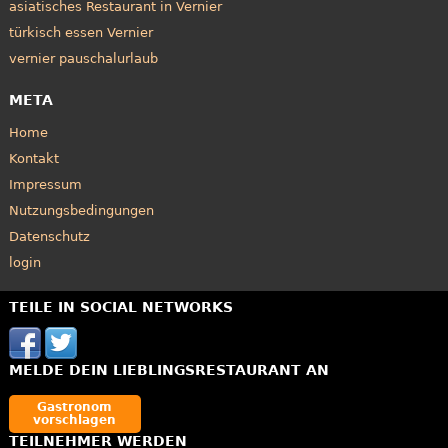
asiatisches Restaurant in Vernier
türkisch essen Vernier
vernier pauschalurlaub
META
Home
Kontakt
Impressum
Nutzungsbedingungen
Datenschutz
login
TEILE IN SOCIAL NETWORKS
MELDE DEIN LIEBLINGSRESTAURANT AN
Gastronom
vorschlagen
TEILNEHMER WERDEN