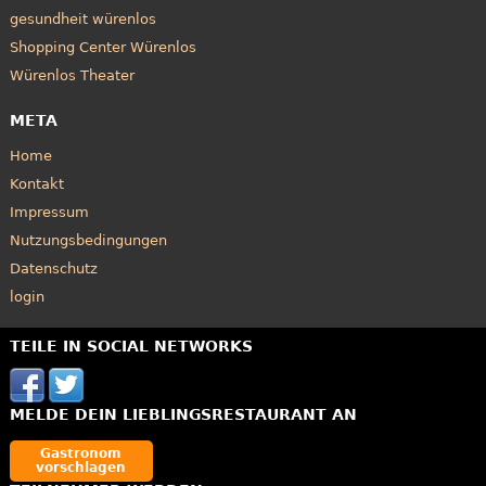
gesundheit würenlos
Shopping Center Würenlos
Würenlos Theater
META
Home
Kontakt
Impressum
Nutzungsbedingungen
Datenschutz
login
TEILE IN SOCIAL NETWORKS
MELDE DEIN LIEBLINGSRESTAURANT AN
Gastronom
vorschlagen