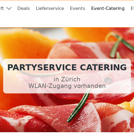
ft
Deals
Lieferservice
Events
Event-Catering
E
PARTYSERVICE CATERING
in Zürich
WLAN-Zugang vorhanden