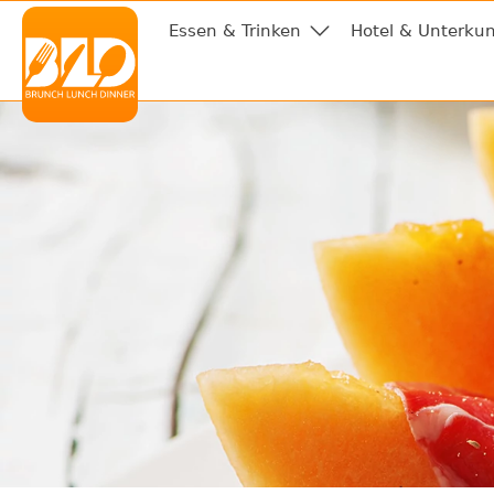
Essen & Trinken
Hotel & Unterkun