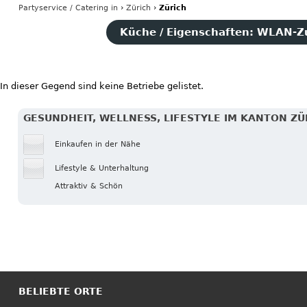
Partyservice / Catering
in
›
Zürich
›
Zürich
Küche / Eigenschaften: WLAN-
In dieser Gegend sind keine Betriebe gelistet.
GESUNDHEIT, WELLNESS, LIFESTYLE IM KANTON ZÜ
Einkaufen in der Nähe
Lifestyle & Unterhaltung
Attraktiv & Schön
BELIEBTE ORTE